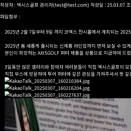
작성자 : 엑시스골프 관리자(test@test.com) 작성일 : 25.03.07 조
파일첨부 :
2025년 2월 7일부터 9일 까지 코엑스 전시홀에서 개최되는 20
2025년 봄 새롭게 출시되는 신제품 라인업까지 먼저 보실 수 
본인이 희망하는 AXISGOLF 퍼터 제품을 상품으로 지급하여 드
3일동안 많은 갤러리와 참여자 여러분들이 직접 엑시스골프의 모든 퍼
직접 부스에 방문하여 투어 퍼터에 깊은 관심을 가져주셔서 뜻 깊