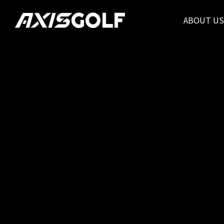
ABOUT US