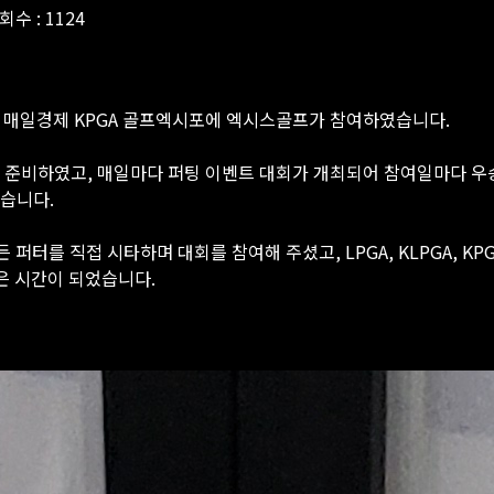
회수 : 1124
25 매일경제 KPGA 골프엑시포에 엑시스골프가 참여하였습니다.
있게 준비하였고, 매일마다 퍼팅 이벤트 대회가 개최되어 참여일마다 
렸습니다.
터를 직접 시타하며 대회를 참여해 주셨고, LPGA, KLPGA, KP
은 시간이 되었습니다.